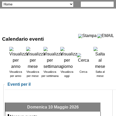
Calendario eventi
Visualizza
Visualizza
Visualizza
Visualizza
Cerca
Salta al
per anno
per mese
per settimana
oggi
mese
Eventi per il
Domenica 10 Maggio 2026