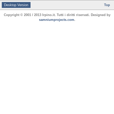
Desktop Version
Top
Copyright © 2001 / 2013 Irpino.it. Tutti i diritti riservati. Designed by
samniumprojects.com
.