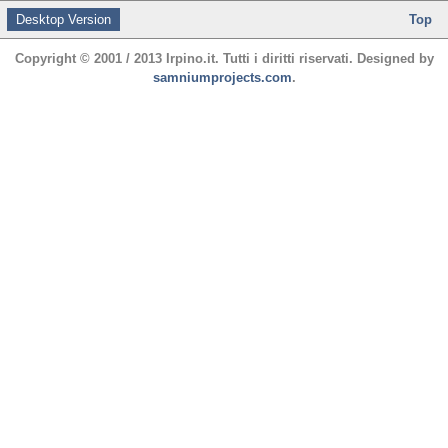
Desktop Version
Top
Copyright © 2001 / 2013 Irpino.it. Tutti i diritti riservati. Designed by
samniumprojects.com
.