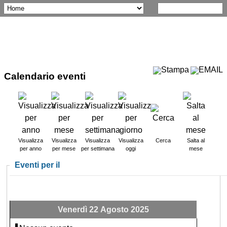
Calendario eventi
Visualizza
Visualizza
Visualizza
Visualizza
Cerca
Salta al
per anno
per mese
per settimana
oggi
mese
Eventi per il
Venerdì 22 Agosto 2025