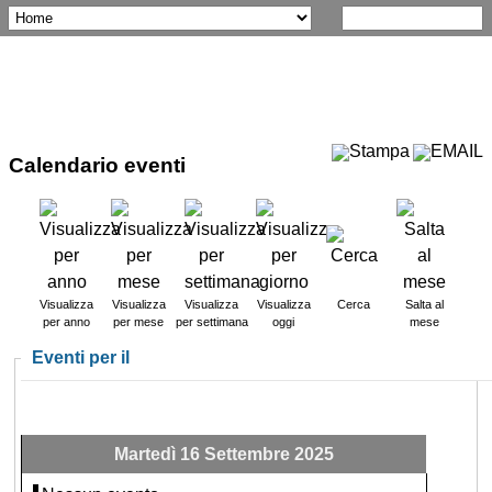
Calendario eventi
Visualizza
Visualizza
Visualizza
Visualizza
Cerca
Salta al
per anno
per mese
per settimana
oggi
mese
Eventi per il
Martedì 16 Settembre 2025