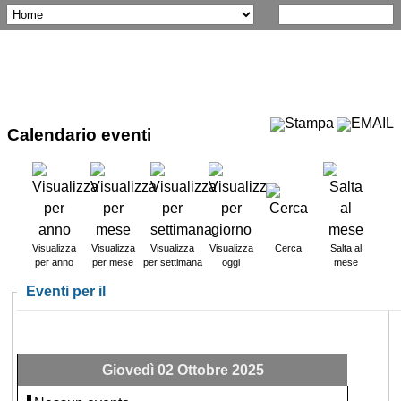
Calendario eventi
Visualizza
Visualizza
Visualizza
Visualizza
Cerca
Salta al
per anno
per mese
per settimana
oggi
mese
Eventi per il
Giovedì 02 Ottobre 2025