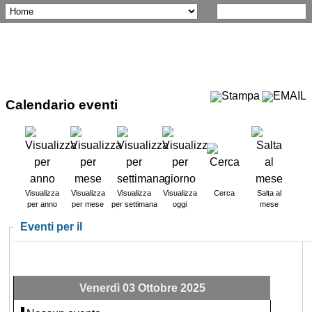
Calendario eventi
Visualizza
Visualizza
Visualizza
Visualizza
Cerca
Salta al
per anno
per mese
per settimana
oggi
mese
Eventi per il
Venerdì 03 Ottobre 2025