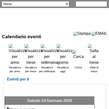
Calendario eventi
Visualizza
Visualizza
Visualizza
Visualizza
Cerca
Salta al
per anno
per mese
per settimana
oggi
mese
Eventi per il
Sabato 24 Gennaio 2026