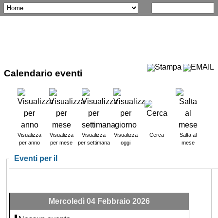
Calendario eventi
Visualizza
Visualizza
Visualizza
Visualizza
Cerca
Salta al
per anno
per mese
per settimana
oggi
mese
Eventi per il
Mercoledì 04 Febbraio 2026