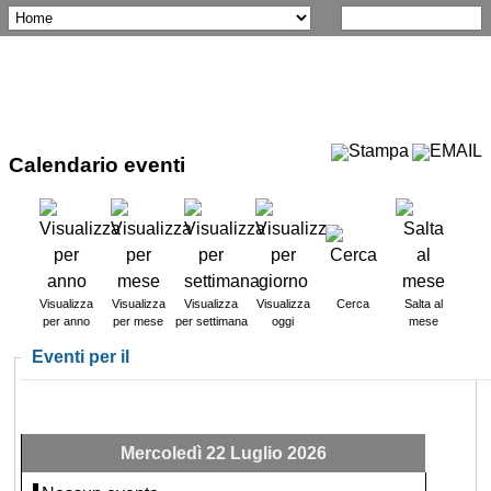
Calendario eventi
Visualizza
Visualizza
Visualizza
Visualizza
Cerca
Salta al
per anno
per mese
per settimana
oggi
mese
Eventi per il
Mercoledì 22 Luglio 2026