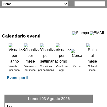
Calendario eventi
Visualizza
Visualizza
Visualizza
Visualizza
Cerca
Salta al
per anno
per mese
per settimana
oggi
mese
Eventi per il
Lunedì 03 Agosto 2026