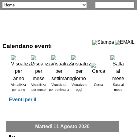
Calendario eventi
Visualizza
Visualizza
Visualizza
Visualizza
Cerca
Salta al
per anno
per mese
per settimana
oggi
mese
Eventi per il
Martedì 11 Agosto 2026