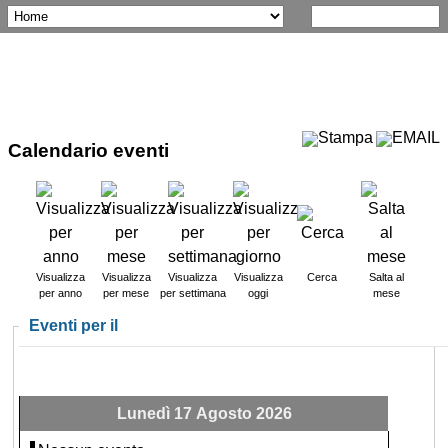
Calendario eventi
Visualizza
Visualizza
Visualizza
Visualizza
Cerca
Salta al
per anno
per mese
per settimana
oggi
mese
Eventi per il
Lunedì 17 Agosto 2026