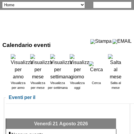
Calendario eventi
Visualizza
Visualizza
Visualizza
Visualizza
Cerca
Salta al
per anno
per mese
per settimana
oggi
mese
Eventi per il
Venerdì 21 Agosto 2026