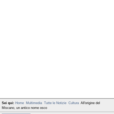
Sei qui:
Home
Multimedia
Tutte le Notizie
Cultura
All'origine del
Miscano, un antico nome osco