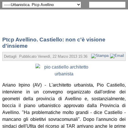
Ptcp Avellino. Castiello: non c'è visione
d'insieme
Dettagli
Pubblicato Venerdì, 22 Marzo 2013 15:36
Scritto da Redazione
Ariano Irpino (AV) - L'architetto urbanista, Pio Castiello,
interviene in un convegno organizzato dall'ordine dei
geometri della provincia di Avellino e, sostanzialmente,
boccia il piano urbanistico approvato dalla Provincia di
Avellino. "Ha problematiche molto grandi - dice Castiello -
mancano gli obietitvi sovracomunali". Dopo l'annuncio dei
sindaci dell'Ufita del ricorso al TAR arrivano anche le prime