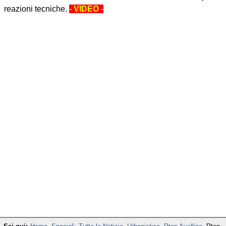
reazioni tecniche.
- VIDEO -