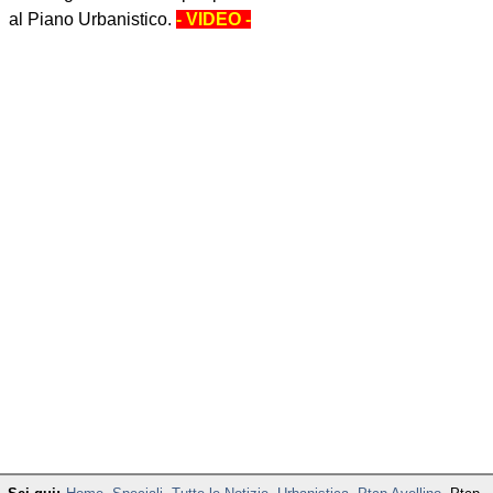
al Piano Urbanistico.
- VIDEO -