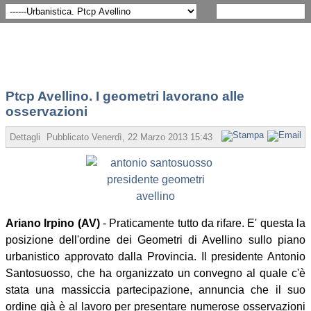
Ptcp Avellino. I geometri lavorano alle
osservazioni
Dettagli
Pubblicato Venerdì, 22 Marzo 2013 15:43
Scritto da Redazione
Ariano Irpino (AV)
- Praticamente tutto da rifare. E' questa la
posizione dell'ordine dei Geometri di Avellino sullo piano
urbanistico approvato dalla Provincia. Il presidente Antonio
Santosuosso, che ha organizzato un convegno al quale c'è
stata una massiccia partecipazione, annuncia che il suo
ordine già è al lavoro per presentare numerose osservazioni