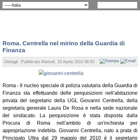
Roma. Centrella nel mirino della Guardia di
Finanza
Dettagli
Pubblicato Martedì, 15 Aprile 2014 08:50
Scritto da Redazione
Roma - Il nucleo speciale di polizia valutaria della Guardia di
Finanza sta effettuando delle perquisizioni nell'abitazione
privata del segretario della UGL Giovanni Centrella, della
segretaria generale Laura De Rosa e nella sede nazionale
del sindacato. La perquisizione è stata disposta dalla
Procura di Roma nell'ambito di un'inchiesta per
appropriazione indebita. Giovanni Centrella, nato a prata di
Principato Ultra dal 29 maggio del 2010 è il segretario