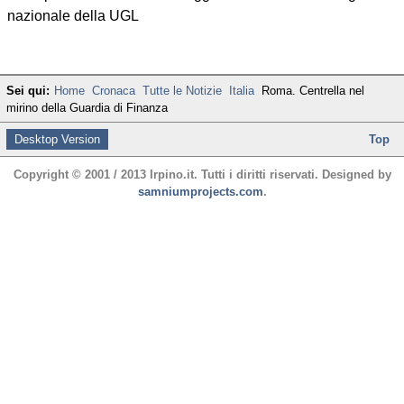
nazionale della UGL
Sei qui:
Home
Cronaca
Tutte le Notizie
Italia
Roma. Centrella nel
mirino della Guardia di Finanza
Desktop Version
Top
Copyright © 2001 / 2013 Irpino.it. Tutti i diritti riservati. Designed by
samniumprojects.com
.