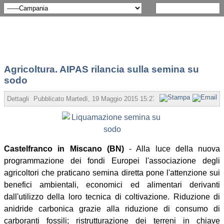
Agricoltura. AIPAS rilancia sulla semina su
sodo
Dettagli
Pubblicato Martedì, 19 Maggio 2015 15:27
Scritto da Redazione
Castelfranco in Miscano (BN)
- Alla luce della nuova
programmazione dei fondi Europei l'associazione degli
agricoltori che praticano semina diretta pone l'attenzione sui
benefici ambientali, economici ed alimentari derivanti
dall'utilizzo della loro tecnica di coltivazione. Riduzione di
anidride carbonica grazie alla riduzione di consumo di
carboranti fossili; ristrutturazione dei terreni in chiave