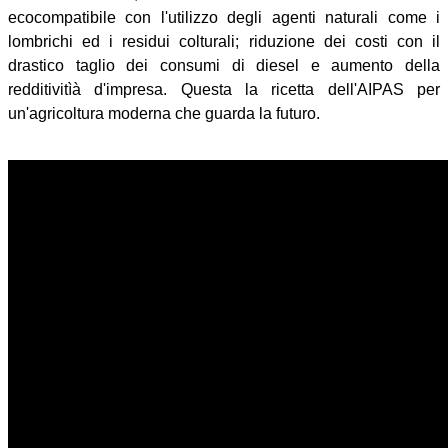
ecocompatibile con l'utilizzo degli agenti naturali come i
lombrichi ed i residui colturali; riduzione dei costi con il
drastico taglio dei consumi di diesel e aumento della
redditivitìà d'impresa. Questa la ricetta dell'AIPAS per
un'agricoltura moderna che guarda la futuro.