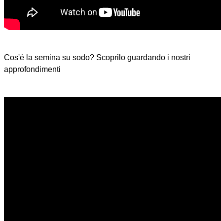
Cos'é la semina su sodo? Scoprilo guardando i nostri
approfondimenti