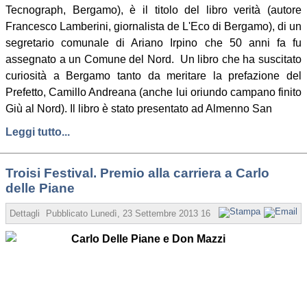
Tecnograph, Bergamo), è il titolo del libro verità (autore
Francesco Lamberini, giornalista de L'Eco di Bergamo), di un
segretario comunale di Ariano Irpino che 50 anni fa fu
assegnato a un Comune del Nord. Un libro che ha suscitato
curiosità a Bergamo tanto da meritare la prefazione del
Prefetto, Camillo Andreana (anche lui oriundo campano finito
Giù al Nord). Il libro è stato presentato ad Almenno San
Leggi tutto...
Troisi Festival. Premio alla carriera a Carlo
delle Piane
Dettagli
Pubblicato
Lunedì, 23 Settembre 2013 16:31
Scritto da Floriana