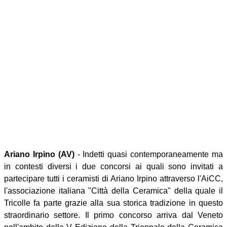
Ariano Irpino (AV)
- Indetti quasi contemporaneamente ma
in contesti diversi i due concorsi ai quali sono invitati a
partecipare tutti i ceramisti di Ariano Irpino attraverso l'AiCC,
l'associazione italiana "Città della Ceramica" della quale il
Tricolle fa parte grazie alla sua storica tradizione in questo
straordinario settore. Il primo concorso arriva dal Veneto