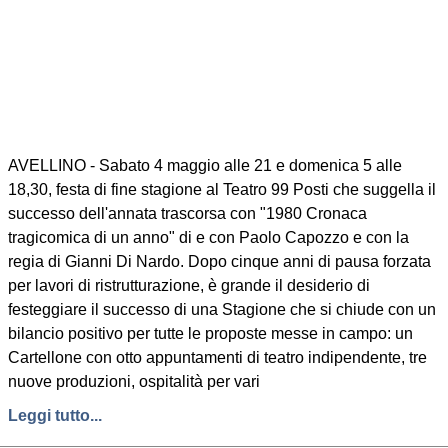
AVELLINO - Sabato 4 maggio alle 21 e domenica 5 alle
18,30, festa di fine stagione al Teatro 99 Posti che suggella il
successo dell'annata trascorsa con "1980 Cronaca
tragicomica di un anno" di e con Paolo Capozzo e con la
regia di Gianni Di Nardo. Dopo cinque anni di pausa forzata
per lavori di ristrutturazione, è grande il desiderio di
festeggiare il successo di una Stagione che si chiude con un
bilancio positivo per tutte le proposte messe in campo: un
Cartellone con otto appuntamenti di teatro indipendente, tre
nuove produzioni, ospitalità per vari
Leggi tutto...