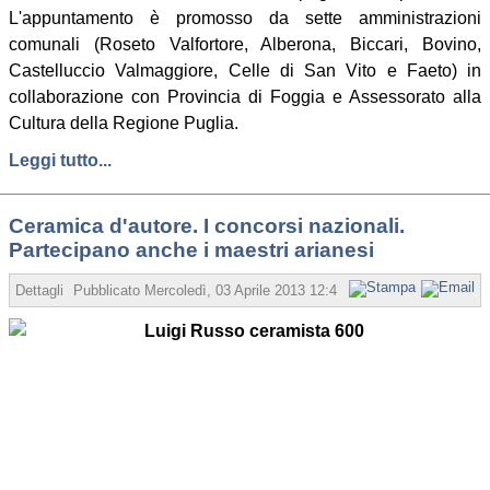
L'appuntamento è promosso da sette amministrazioni
comunali (Roseto Valfortore, Alberona, Biccari, Bovino,
Castelluccio Valmaggiore, Celle di San Vito e Faeto) in
collaborazione con Provincia di Foggia e Assessorato alla
Cultura della Regione Puglia.
Leggi tutto...
Ceramica d'autore. I concorsi nazionali.
Partecipano anche i maestri arianesi
Dettagli
Pubblicato
Mercoledì, 03 Aprile 2013 12:43
Scritto da Redazione