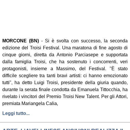
MORCONE (BN)
- Si è svolta con successo, la seconda
edizione del Troisi Festival. Una maratona di fine agosto di
cinque giorni, diretta da Antonio Parciasepe e supportata
dalla famiglia Troisi, che ha sostenuto i concorrenti, veri
protagonisti, insieme a Massimo, del Festival. "È stato
difficile scegliere tra tanti bravi artisti: ci hanno emozionato
tutti", ha detto Luigi Troisi, presidente della giuria quando,
durante la serata finale condotta da Emanuela Tittocchia, ha
rivelato i vincitori del Premio Troisi New Talent. Per gli Attori,
premiata Mariangela Calia,
Leggi tutto...