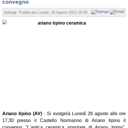
convegno
Dettagli
Pubblicato
Lunedì, 26 Agosto 2013 10:38
Scritto da Amministrat
Ariano Irpino (AV)
- Si svolgerà Lunedì 26 agosto alle ore
17,30 presso il Castello Normanno di Ariano Irpino il
convegno "L'antica ceramica popolare di Ariano Irpino".