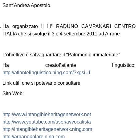
Sant’Andrea Apostolo.
Ha organizzato il III° RADUNO CAMPANARI CENTRO
ITALIA che si svolge il 3 e 4 settembre 2011 ad Arrone
L’obiettivo è salvaguardare il “Patrimonio immateriale”
Ha creatol’atlante linguistico:
http://atlantelinguistico.ning.com/?xgsi=1
Link utili che si potevano consultare
Sito Web:
http://www.intangibleheritagenetwork.net
http://www.youtube.com/user/avvocatista
http://intangibleheritagenetwork.ning.com
http://arpapopolare.ning.com