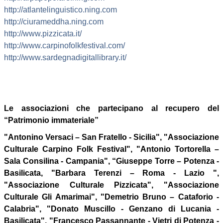
http://atlantelinguistico.ning.com
http://ciurameddha.ning.com
http://www.pizzicata.it/
http://www.carpinofolkfestival.com/
http://www.sardegnadigitallibrary.it/
Le associazioni che partecipano al recupero del
“Patrimonio immateriale”
"Antonino Versaci – San Fratello - Sicilia", "Associazione
Culturale Carpino Folk Festival", "Antonio Tortorella –
Sala Consilina - Campania", “Giuseppe Torre – Potenza -
Basilicata, "Barbara Terenzi – Roma - Lazio ",
"Associazione Culturale Pizzicata", "Associazione
Culturale Gli Amarimai", "Demetrio Bruno – Cataforio -
Calabria", "Donato Muscillo - Genzano di Lucania -
Basilicata", "Francesco Passannante - Vietri di Potenza -