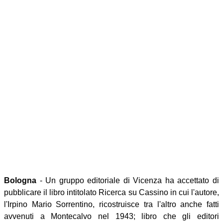
Bologna
- Un gruppo editoriale di Vicenza ha accettato di
pubblicare il libro intitolato Ricerca su Cassino in cui l'autore,
l'Irpino Mario Sorrentino, ricostruisce tra l'altro anche fatti
avvenuti a Montecalvo nel 1943; libro che gli editori