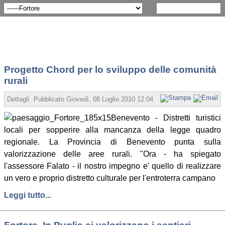
Progetto Chord per lo sviluppo delle comunità
rurali
Dettagli
Pubblicato
Giovedì, 08 Luglio 2010 12:04
Scritto da Redazione
Benevento - Distretti turistici
locali per sopperire alla mancanza della legge quadro
regionale. La Provincia di Benevento punta sulla
valorizzazione delle aree rurali. "Ora - ha spiegato
l'assessore Falato - il nostro impegno e' quello di realizzare
un vero e proprio distretto culturale per l'entroterra campano
Leggi tutto...