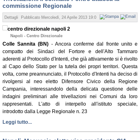
commissione Regionale
Dettagli
Pubblicato
Mercoledì, 24 Aprile 2013 19:08
Scritto da Redazione
Napoli - Centro Direzionale
Colle Sannita (BN)
- Ancora conferme dal fronte unito e
compatto dei Sindaci del Fortore e dell'Alto Tammaro
aderenti al Protocollo d'Intenti, che già attivamente si è rivolto
al Capo dello Stato per la tutela dei propri territori. Questa
volta, come preannunciato, il Protocollo d'Intenti ha deciso di
rivolgersi al neo eletto Difensore Civico della Regione
Campania, interessandolo della delicata questione delle
indagini preliminari alle trivellazioni nei Comuni da loro
rappresentati. L'atto di interpello all'istituto speciale,
introdotto dalla Legge Regionale n. 23
Leggi tutto...