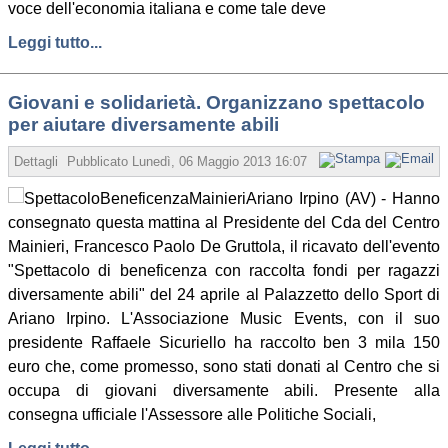
voce dell'economia italiana e come tale deve
Leggi tutto...
Giovani e solidarietà. Organizzano spettacolo
per aiutare diversamente abili
Dettagli
Pubblicato
Lunedì, 06 Maggio 2013 16:07
Scritto da Redazione
Ariano Irpino (AV) - Hanno
consegnato questa mattina al Presidente del Cda del Centro
Mainieri, Francesco Paolo De Gruttola, il ricavato dell'evento
"Spettacolo di beneficenza con raccolta fondi per ragazzi
diversamente abili" del 24 aprile al Palazzetto dello Sport di
Ariano Irpino. L'Associazione Music Events, con il suo
presidente Raffaele Sicuriello ha raccolto ben 3 mila 150
euro che, come promesso, sono stati donati al Centro che si
occupa di giovani diversamente abili. Presente alla
consegna ufficiale l'Assessore alle Politiche Sociali,