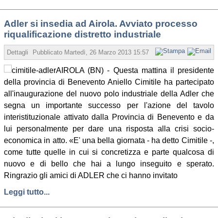
Adler si insedia ad Airola. Avviato processo
riqualificazione distretto industriale
Dettagli
Pubblicato
Martedì, 26 Marzo 2013 15:57
Scritto da Redazione
AIROLA (BN) - Questa mattina il presidente
della provincia di Benevento Aniello Cimitile ha partecipato
all'inaugurazione del nuovo polo industriale della Adler che
segna un importante successo per l'azione del tavolo
interistituzionale attivato dalla Provincia di Benevento e da
lui personalmente per dare una risposta alla crisi socio-
economica in atto. «E' una bella giornata - ha detto Cimitile -,
come tutte quelle in cui si concretizza e parte qualcosa di
nuovo e di bello che hai a lungo inseguito e sperato.
Ringrazio gli amici di ADLER che ci hanno invitato
Leggi tutto...