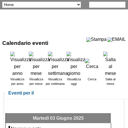
Calendario eventi
Visualizza
Visualizza
Visualizza
Visualizza
Cerca
Salta al
per anno
per mese
per settimana
oggi
mese
Eventi per il
Martedì 03 Giugno 2025