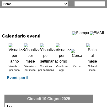
Calendario eventi
Visualizza
Visualizza
Visualizza
Visualizza
Cerca
Salta al
per anno
per mese
per settimana
oggi
mese
Eventi per il
Giovedì 19 Giugno 2025